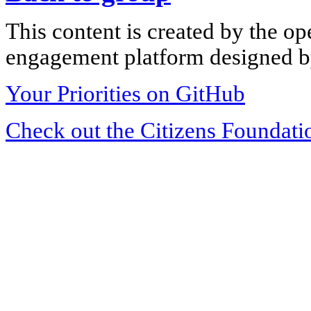
This content is created by the op
engagement platform designed by
Your Priorities on GitHub
Check out the Citizens Foundati